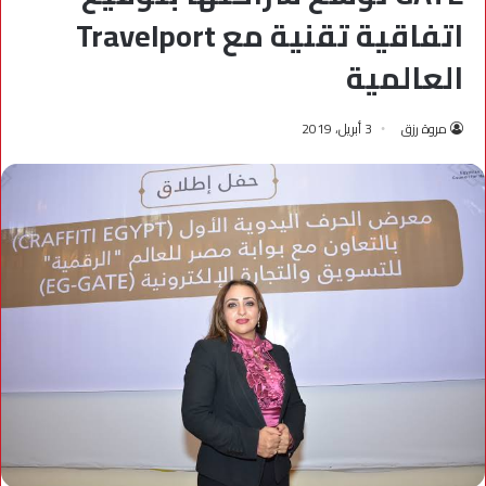
اتفاقية تقنية مع Travelport
العالمية
مروة رزق
3 أبريل، 2019