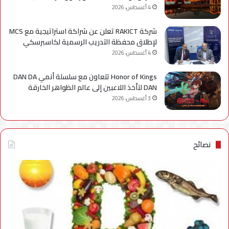
4 أغسطس، 2026
شركة RAKICT تعلن عن شراكة استراتيجية مع MCS
لإطلاق محفظة التدريب الرسمية لكاسبرسكي
4 أغسطس، 2026
Honor of Kings تتعاون مع سلسلة أنمي DAN DA
DAN لتأخذ اللاعبين إلى عالم الظواهر الخارقة
3 أغسطس، 2026
نصائح