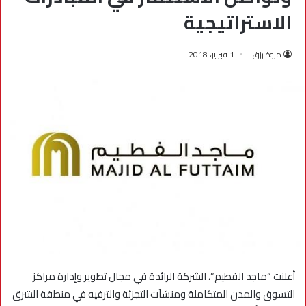
الاستراتيجية
مروة رزق
1 فبراير، 2018
أعلنت “ماجد الفطيم”، الشركة الرائدة في مجال تطوير وإدارة مراكز
التسوق والمدن المتكاملة ومنشآت التجزئة والترفيه في منطقة الشرق