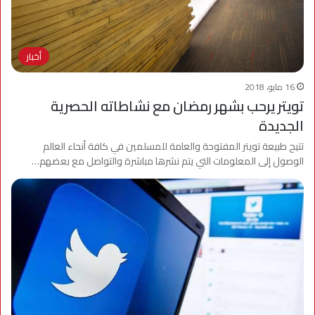
أخبار
16 مايو، 2018
تويتر يرحب بشهر رمضان مع نشاطاته الحصرية
الجديدة
تتيح طبيعة تويتر المفتوحة والعامة للمسلمين في كافة أنحاء العالم
الوصول إلى المعلومات التي يتم نشرها مباشرة والتواصل مع بعضهم…