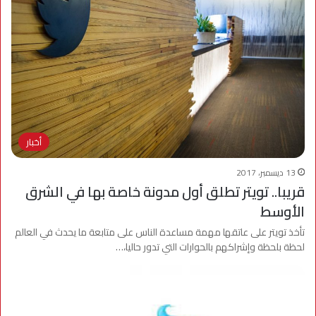
أخبار
13 ديسمبر، 2017
قريبا.. تويتر تطلق أول مدونة خاصة بها في الشرق
الأوسط
تأخذ تويتر على عاتقها مهمة مساعدة الناس على متابعة ما يحدث في العالم
لحظة بلحظة وإشراكهم بالحوارات التي تدور حاليا،…