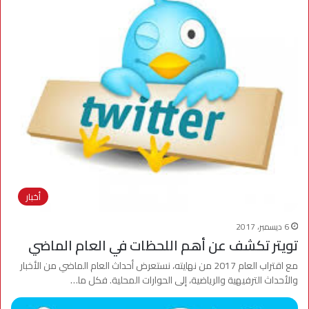
أخبار
6 ديسمبر، 2017
تويتر تكشف عن أهم اللحظات في العام الماضي
مع اقتراب العام 2017 من نهايته، نستعرض أحداث العام الماضي من الأخبار
والأحداث الترفيهية والرياضية، إلى الحوارات المحلية. فكل ما…