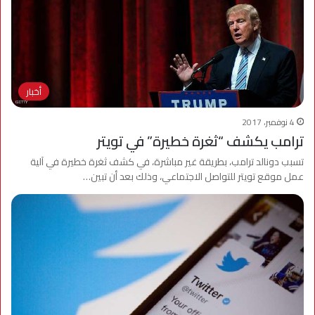
أخبار
4 نوفمبر، 2017
ترامب يكشف “ثغرة خطيرة” في تويتر
تسبب دونالد ترامب، بطريقة غير مباشرة، في كشف ثغرة خطيرة في آلية
عمل موقع تويتر للتواصل الاجتماعي، وذلك بعد أن تبين…