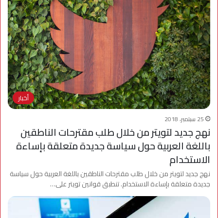
أخبار
25 سبتمبر، 2018
نهج جديد لتويتر من خلال طلب مقترحات الناطقين
باللغة العربية حول سياسة جديدة متعلقة بإساءة
الاستخدام
نهج جديد لتويتر من خلال طلب مقترحات الناطقين باللغة العربية حول سياسة
جديدة متعلقة بإساءة الاستخدام. تنطبق قوانين تويتر على…