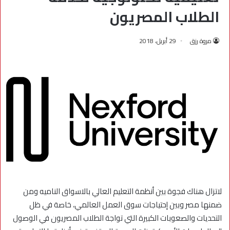
الطلاب المصريون
مروة رزق
29 أبريل، 2018
لاتزال هناك فجوة بين أنظمة التعليم العالي بالاسواق الناميه ومن
ضمنها مصر وبين إحتياجات سوق العمل العالمي، خاصة في ظل
التحديات والصعوبات الكبيرة التي تواجة الطلاب المصريون في الوصول