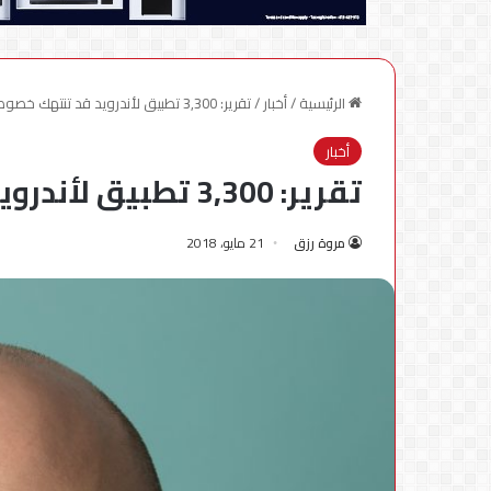
الرئيسية
/
أخبار
/
تقرير: 3,300 تطبيق لأندرويد قد تنتهك خصوصية الأطفال
أخبار
تقرير: 3,300 تطبيق لأندرويد قد تنتهك خصوصية الأطفال
مروة رزق
21 مايو، 2018