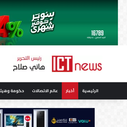
الرئيسية
أخبار
عالم الاتصالات
حكومة وهيئا