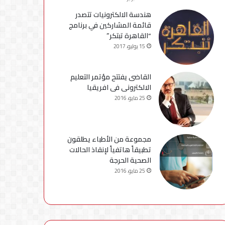
هندسة الالكترونيات تتصدر
قائمة المشاركين في برنامج
“القاهرة تبتكر”
15 يوليو، 2017
القاضى يفتتح مؤتمر التعليم
الالكترونى فى افريقيا
25 مايو، 2016
مجموعة من الأطباء يطلقون
تطبيقاً هاتفياً لإنقاذ الحالات
الصحية الحرجة
25 مايو، 2016