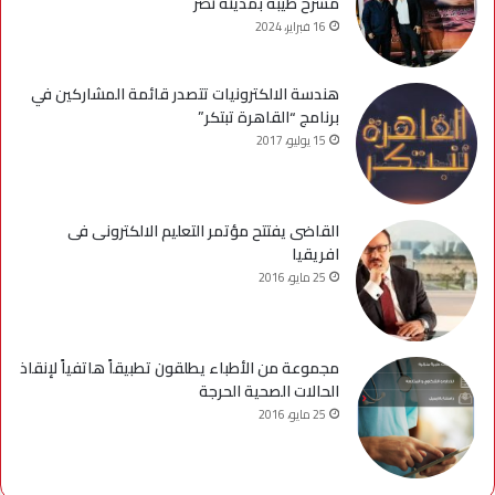
مسرح طيبة بمدينة نصر
16 فبراير، 2024
هندسة الالكترونيات تتصدر قائمة المشاركين في
برنامج “القاهرة تبتكر”
15 يوليو، 2017
القاضى يفتتح مؤتمر التعليم الالكترونى فى
افريقيا
25 مايو، 2016
مجموعة من الأطباء يطلقون تطبيقاً هاتفياً لإنقاذ
الحالات الصحية الحرجة
25 مايو، 2016