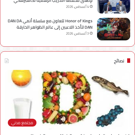
لإطلاق محفظة التدريب الرسمية لكاسبرسكي
4 أغسطس، 2026
Honor of Kings تتعاون مع سلسلة أنمي DAN DA
DAN لتأخذ اللاعبين إلى عالم الظواهر الخارقة
3 أغسطس، 2026
نصائح
مجتمع مدني