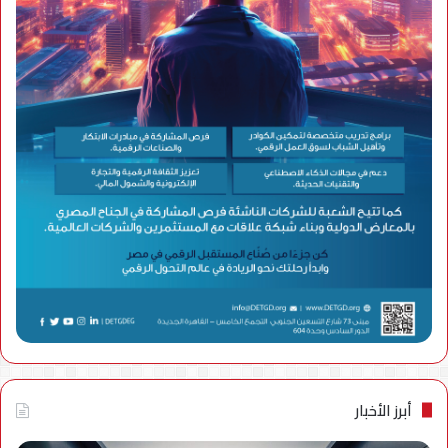
أبرز الأخبار