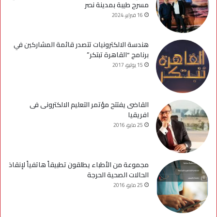
مسرح طيبة بمدينة نصر
16 فبراير، 2024
هندسة الالكترونيات تتصدر قائمة المشاركين في
برنامج “القاهرة تبتكر”
15 يوليو، 2017
القاضى يفتتح مؤتمر التعليم الالكترونى فى
افريقيا
25 مايو، 2016
مجموعة من الأطباء يطلقون تطبيقاً هاتفياً لإنقاذ
الحالات الصحية الحرجة
25 مايو، 2016