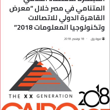
المتنامي في مصر خلال “معرض
القاهرة الدولي للاتصالات
وتكنولوجيا المعلومات 2018”
مروة رزق
18 نوفمبر، 2018