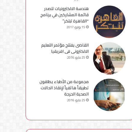
هندسة الالكترونيات تتصدر
قائمة المشاركين في برنامج
“القاهرة تبتكر”
15 يوليو، 2017
القاضى يفتتح مؤتمر التعليم
الالكترونى فى افريقيا
25 مايو، 2016
مجموعة من الأطباء يطلقون
تطبيقاً هاتفياً لإنقاذ الحالات
الصحية الحرجة
25 مايو، 2016