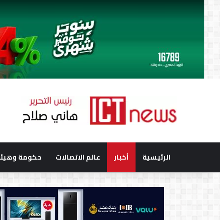
الرئيسية
أخبار
عالم الاتصالات
حكومة وهيئا