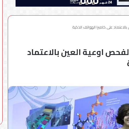
بالاعتماد على كاميرا الهواتف الذكية
لفحص اوعية العين بالاعتماد