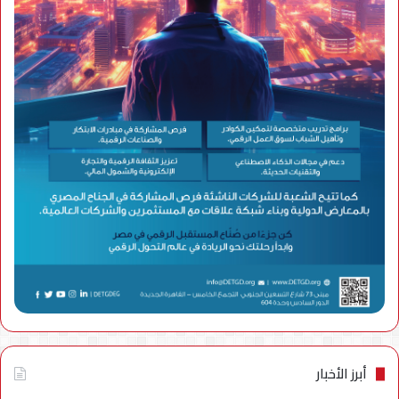
أبرز الأخبار