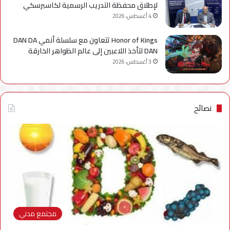
لإطلاق محفظة التدريب الرسمية لكاسبرسكي
4 أغسطس، 2026
Honor of Kings تتعاون مع سلسلة أنمي DAN DA
DAN لتأخذ اللاعبين إلى عالم الظواهر الخارقة
3 أغسطس، 2026
نصائح
مجتمع مدني