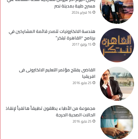
مسرح طيبة بمدينة نصر
16 فبراير، 2024
هندسة الالكترونيات تتصدر قائمة المشاركين في
برنامج “القاهرة تبتكر”
15 يوليو، 2017
القاضى يفتتح مؤتمر التعليم الالكترونى فى
افريقيا
25 مايو، 2016
مجموعة من الأطباء يطلقون تطبيقاً هاتفياً لإنقاذ
الحالات الصحية الحرجة
25 مايو، 2016