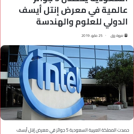
عالمية في معرض إنتل أيسف
الدولي للعلوم والهندسة
مروة رزق
25 مايو، 2019
حصدت المملكة العربية السعودية 5 جوائز في معرض إنتل أيسف