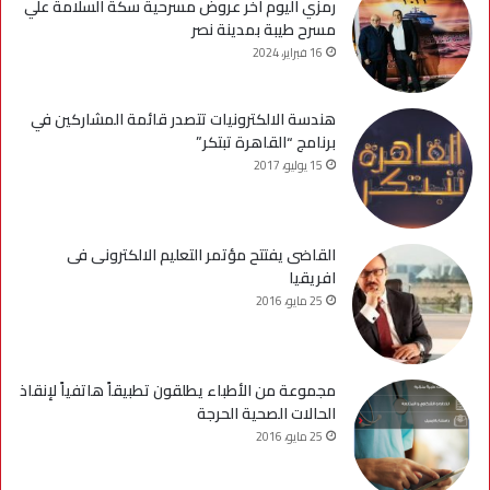
رمزي اليوم اخر عروض مسرحية سكة السلامة علي
مسرح طيبة بمدينة نصر
16 فبراير، 2024
هندسة الالكترونيات تتصدر قائمة المشاركين في
برنامج “القاهرة تبتكر”
15 يوليو، 2017
القاضى يفتتح مؤتمر التعليم الالكترونى فى
افريقيا
25 مايو، 2016
مجموعة من الأطباء يطلقون تطبيقاً هاتفياً لإنقاذ
الحالات الصحية الحرجة
25 مايو، 2016