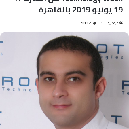
19 يونيو 2019 بالقاهرة
مروة رزق
9 يونيو، 2019