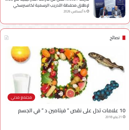
لإطلاق محفظة التدريب الرسمية لكاسبرسكي
4 أغسطس، 2026
نصائح
مجتمع مدني
10 علامات تدل على نقص ” فيتامين د ” في الجسم
21 يناير، 2018