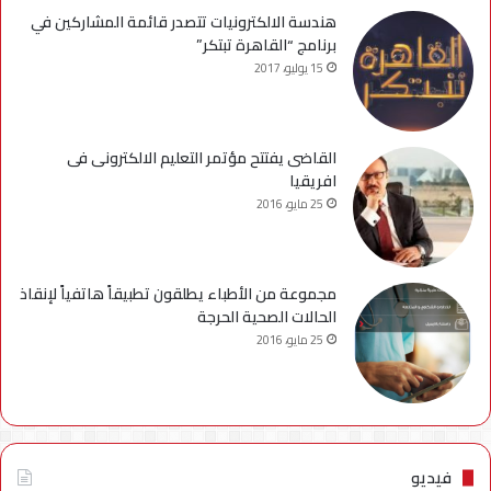
هندسة الالكترونيات تتصدر قائمة المشاركين في
برنامج “القاهرة تبتكر”
15 يوليو، 2017
القاضى يفتتح مؤتمر التعليم الالكترونى فى
افريقيا
25 مايو، 2016
مجموعة من الأطباء يطلقون تطبيقاً هاتفياً لإنقاذ
الحالات الصحية الحرجة
25 مايو، 2016
فيديو