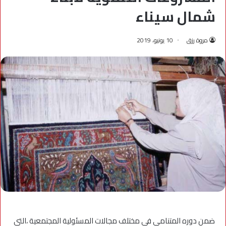
شمال سيناء
مروة رزق
10 يونيو، 2019
ضمن دوره المتنامي في مختلف مجالات المسئولية المجتمعية ،التي