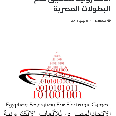
البطولات المصرية
ICTnews
5 يوليو، 2016