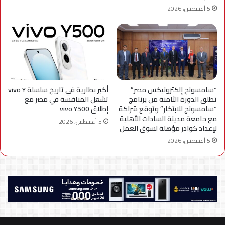
5 أغسطس، 2026
“سامسونج إلكترونيكس مصر”
أكبر بطارية في تاريخ سلسلة vivo Y
تطلق الدورة الثامنة من برنامج
تشعل المنافسة في مصر مع
“سامسونج للابتكار” وتوقع شراكة
إطلاق vivo Y500
مع جامعة مدينة السادات الأهلية
5 أغسطس، 2026
لإعداد كوادر مؤهلة لسوق العمل
5 أغسطس، 2026