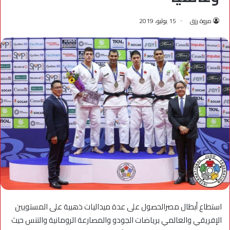
مروة رزق
15 يوليو، 2019
استطاع أبطال مصرالحصول على عدة ميداليات ذهبية على المستويين
الإفريقي والعالمي برياضات الجودو والمصارعة الرومانية والتنس حيث