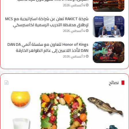
4 أغسطس، 2026
شركة RAKICT تعلن عن شراكة استراتيجية مع MCS
لإطلاق محفظة التدريب الرسمية لكاسبرسكي
4 أغسطس، 2026
Honor of Kings تتعاون مع سلسلة أنمي DAN DA
DAN لتأخذ اللاعبين إلى عالم الظواهر الخارقة
3 أغسطس، 2026
نصائح