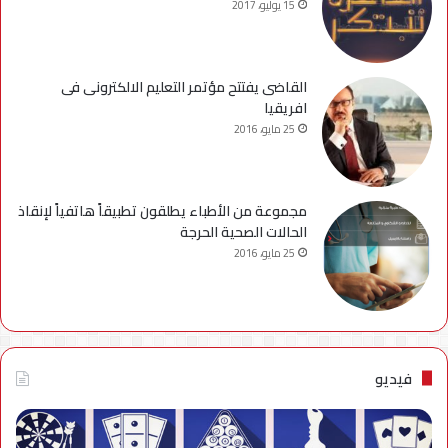
15 يوليو، 2017
القاضى يفتتح مؤتمر التعليم الالكترونى فى
افريقيا
25 مايو، 2016
مجموعة من الأطباء يطلقون تطبيقاً هاتفياً لإنقاذ
الحالات الصحية الحرجة
25 مايو، 2016
فيديو
فيديو..
نصائح