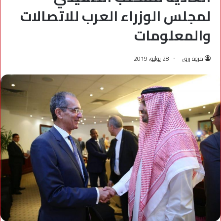
لمجلس الوزراء العرب للاتصالات
والمعلومات
مروة رزق
28 يوليو، 2019