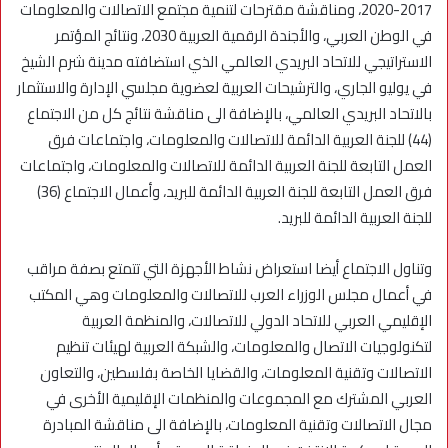
2017-2020، ومناقشة مقترحات لتنمية مجتمع الاتصالات والمعلومات
في الوطن العربي، والأجندة الرقمية العربية 2030، ونتائج المؤتمر
الاستراتيجي للاتحاد البريدي العالمي الذي استضافته مدينة شرم الشيخ
في يوليو الجاري، والترشيحات العربية لعضوية مجلسي الإدارة والاستثمار
بالاتحاد البريدي العالمي، بالإضافة الى مناقشة نتائج كل من الاجتماع
(44) للجنة العربية الدائمة للاتصالات والمعلومات، واجتماعات فرق
العمل التابعة للجنة العربية الدائمة للاتصالات والمعلومات، واجتماعات
فرق العمل التابعة للجنة العربية الدائمة للبريد، وأعمال الاجتماع (36)
للجنة العربية الدائمة للبريد.
وتناول الاجتماع أيضا استعراض نشاط الأجهزة التي تتمتع بصفة مراقب
في أعمال مجلس الوزراء العرب للاتصالات والمعلومات وهي المكتب
الإقليمي العربي للاتحاد الدولي للاتصالات، والمنظمة العربية
لتكنولوجيات الاتصال والمعلومات، والشبكة العربية لهيئات تنظيم
الاتصالات وتقنية المعلومات، والقضايا الخاصة بفلسطين، والتعاون
العربي المشترك مع المجموعات والمنظمات الإقليمية الأخرى في
مجال الاتصالات وتقنية المعلومات، بالإضافة الى مناقشة المبادرة