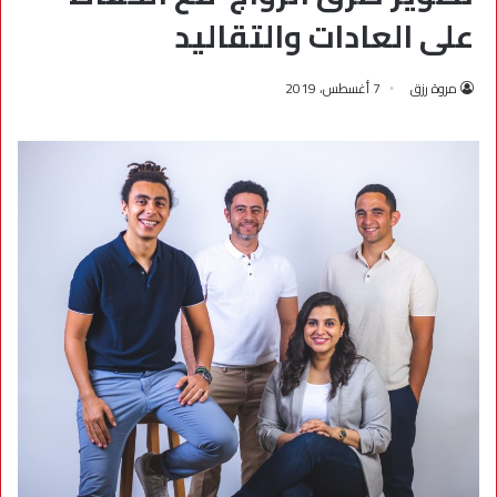
على العادات والتقاليد
مروة رزق
7 أغسطس، 2019