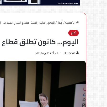
الرئيسية
/
أخبار
/
اليوم… كانون تطلق قطاع اعمال جديد فى 
أخبار
اليوم… كانون تطلق قطاع 
ICTnews
23 أغسطس، 2016