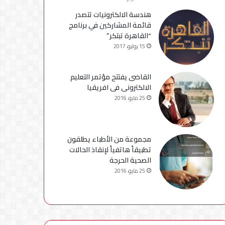
هندسة الالكترونيات تتصدر
قائمة المشاركين في برنامج
“القاهرة تبتكر”
15 يوليو، 2017
القاضى يفتتح مؤتمر التعليم
الالكترونى فى افريقيا
25 مايو، 2016
مجموعة من الأطباء يطلقون
تطبيقاً هاتفياً لإنقاذ الحالات
الصحية الحرجة
25 مايو، 2016