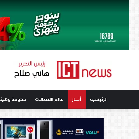
الرئيسية
أخبار
عالم الاتصالات
حكومة وهيئا