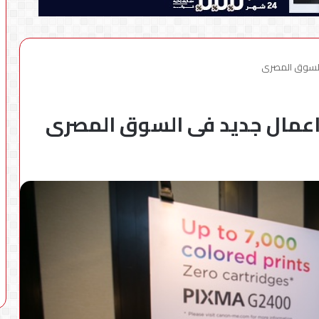
السوق المصرى
اعمال جديد فى السوق المصرى