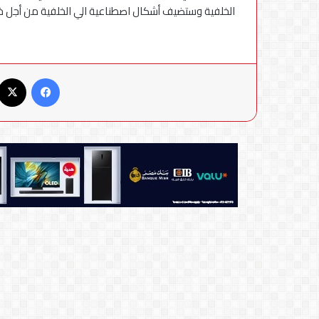
الخلفية وستضيف أشكال اصطناعية الي الخلفية من أجل
فيسبوك