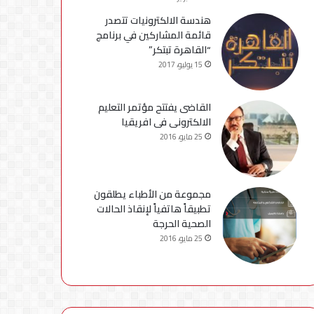
هندسة الالكترونيات تتصدر
قائمة المشاركين في برنامج
“القاهرة تبتكر”
15 يوليو، 2017
القاضى يفتتح مؤتمر التعليم
الالكترونى فى افريقيا
25 مايو، 2016
مجموعة من الأطباء يطلقون
تطبيقاً هاتفياً لإنقاذ الحالات
الصحية الحرجة
25 مايو، 2016