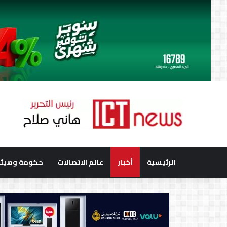
الرئيسية
أخبار
عالم الاتصالات
حكومة وهيئا