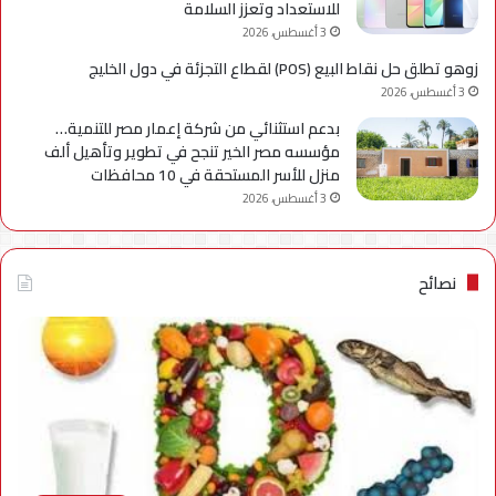
للاستعداد وتعزز السلامة
3 أغسطس، 2026
زوهو تطلق حل نقاط البيع (POS) لقطاع التجزئة في دول الخليج
3 أغسطس، 2026
بدعم استثنائي من شركة إعمار مصر للتنمية…
مؤسسه مصر الخير تنجح في تطوير وتأهيل ألف
منزل للأسر المستحقة في 10 محافظات
3 أغسطس، 2026
نصائح