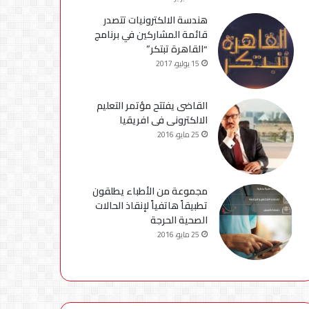
هندسة الالكترونيات تتصدر
قائمة المشاركين في برنامج
“القاهرة تبتكر”
15 يوليو، 2017
القاضى يفتتح مؤتمر التعليم
الالكترونى فى افريقيا
25 مايو، 2016
مجموعة من الأطباء يطلقون
تطبيقاً هاتفياً لإنقاذ الحالات
الصحية الحرجة
25 مايو، 2016