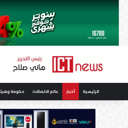
الرئيسية
أخبار
عالم الاتصالات
حكومة وهيئا