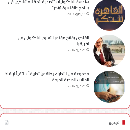
هندسة الالكترونيات تتصدر قائمة المشاركين في
برنامج “القاهرة تبتكر”
15 يوليو، 2017
القاضى يفتتح مؤتمر التعليم الالكترونى فى
افريقيا
25 مايو، 2016
مجموعة من الأطباء يطلقون تطبيقاً هاتفياً لإنقاذ
الحالات الصحية الحرجة
25 مايو، 2016
فيديو