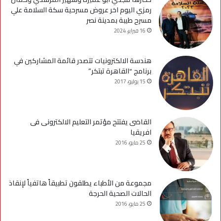
رمزي اليوم اخر عروض مسرحية سكة السلامة علي
مسرح طيبة بمدينة نصر
16 فبراير، 2024
هندسة الالكترونيات تتصدر قائمة المشاركين في
برنامج “القاهرة تبتكر”
15 يوليو، 2017
القاضى يفتتح مؤتمر التعليم الالكترونى فى
افريقيا
25 مايو، 2016
مجموعة من الأطباء يطلقون تطبيقاً هاتفياً لإنقاذ
الحالات الصحية الحرجة
25 مايو، 2016