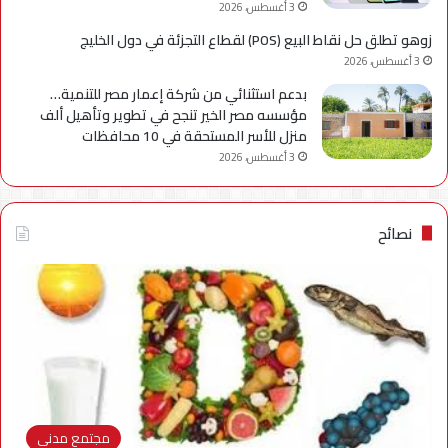
3 أغسطس، 2026
زوهو تطلق حل نقاط البيع (POS) لقطاع التجزئة في دول الخليج
3 أغسطس، 2026
بدعم استثنائي من شركة إعمار مصر للتنمية…
مؤسسه مصر الخير تنجح في تطوير وتأهيل ألف
منزل للأسر المستحقة في 10 محافظات
3 أغسطس، 2026
نصائح
مجتمع مدني