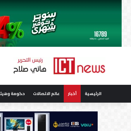
الرئيسية
أخبار
عالم الاتصالات
حكومة وهيئا