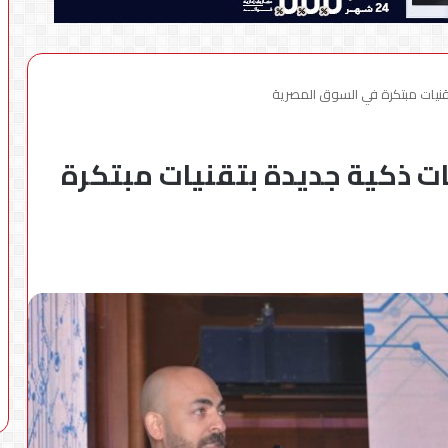
تقنيات مبتكرة في السوق المصرية
ات ذكية جديدة بتقنيات مبتكرة