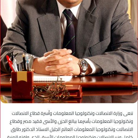
تنعى وزارة الاتصالات وتكنولوجيا المعلومات وأسرة قطاع الاتصالات
وتكنولوجيا المعلومات بأسرها ببالغ الحزن والأسى فقيد مصر وقطاع
الاتصالات وتكنولوجيا المعلومات العالم الجليل الاستاذ الدكتور طارق
كامل وزير الاتصالات وتكنولوجيا المعلومات الأسبق الذي وافته المنية