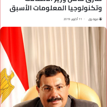
وتكنولوجيا المعلومات الأسبق
مروة رزق
11 أكتوبر، 2019