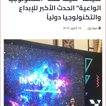
الواعية” الحدث الأكبر للإبداع
والتكنولوجيا دولياً
مروة رزق
16 أكتوبر، 2019