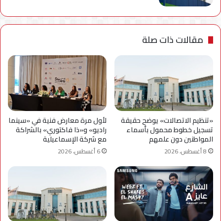
مقالات ذات صلة
«تنظيم الاتصالات» يوضح حقيقة
لأول مرة معارض فنية في «سينما
تسجيل خطوط محمول بأسماء
راديو» و«ذا فاكتوري» بالشراكة
المواطنين دون علمهم
مع شركة الإسماعيلية
8 أغسطس، 2026
6 أغسطس، 2026