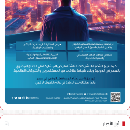
أبرز الأخبار