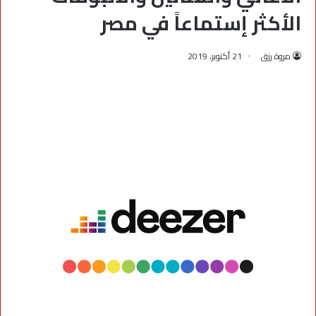
الأكثر إستماعاً في مصر
مروة رزق
21 أكتوبر، 2019