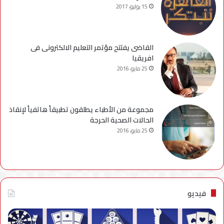
15 يوليو، 2017
القاضى يفتتح مؤتمر التعليم الالكترونى فى
افريقيا
25 مايو، 2016
مجموعة من الأطباء يطلقون تطبيقاً هاتفياً لإنقاذ
الحالات الصحية الحرجة
25 مايو، 2016
فيديو
فيديو..
نصائح