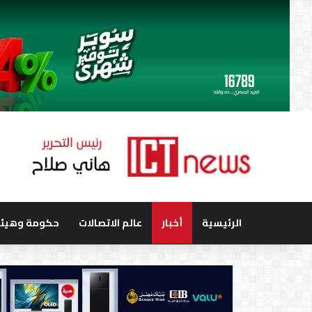
الرئيسية
أخبار
عالم الاتصالات
حكومة وهيئا