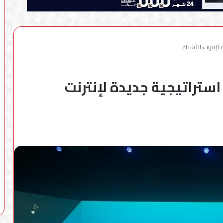
إنترنت الأشياء
ستراتيجية جديدة لإنترنت