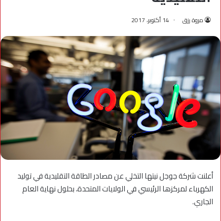
مروة رزق
14 أكتوبر، 2017
أعلنت شركة جوجل نيتها التخلي عن مصادر الطاقة التقليدية في توليد
الكهرباء لمركزها الرئيسي في الولايات المتحدة، بحلول نهاية العام
الجاري.