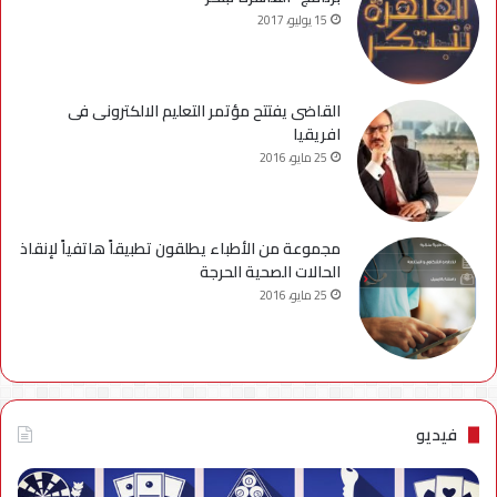
15 يوليو، 2017
القاضى يفتتح مؤتمر التعليم الالكترونى فى
افريقيا
25 مايو، 2016
مجموعة من الأطباء يطلقون تطبيقاً هاتفياً لإنقاذ
الحالات الصحية الحرجة
25 مايو، 2016
فيديو
فيديو..