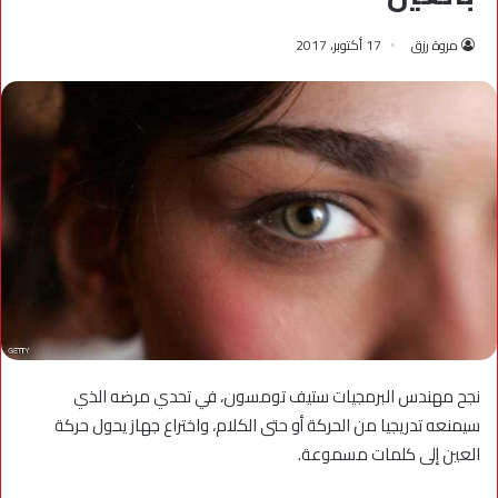
مروة رزق
17 أكتوبر، 2017
نجح مهندس البرمجيات ستيف تومسون، في تحدي مرضه الذي
سيمنعه تدريجيا من الحركة أو حتى الكلام، واختراع جهاز يحول حركة
العين إلى كلمات مسموعة.