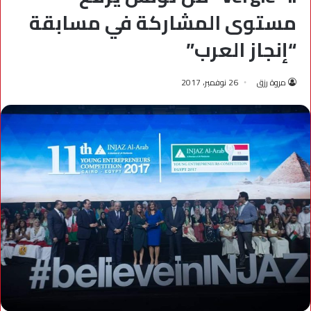
مستوى المشاركة في مسابقة
“إنجاز العرب”
مروة رزق
26 نوفمبر، 2017