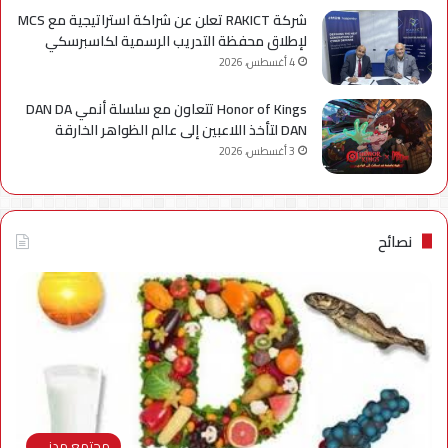
شركة RAKICT تعلن عن شراكة استراتيجية مع MCS
لإطلاق محفظة التدريب الرسمية لكاسبرسكي
4 أغسطس، 2026
Honor of Kings تتعاون مع سلسلة أنمي DAN DA
DAN لتأخذ اللاعبين إلى عالم الظواهر الخارقة
3 أغسطس، 2026
نصائح
مجتمع مدني