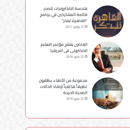
هندسة الالكترونيات تتصدر
قائمة المشاركين في برنامج
“القاهرة تبتكر”
15 يوليو، 2017
القاضى يفتتح مؤتمر التعليم
الالكترونى فى افريقيا
25 مايو، 2016
مجموعة من الأطباء يطلقون
تطبيقاً هاتفياً لإنقاذ الحالات
الصحية الحرجة
25 مايو، 2016