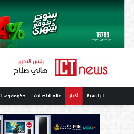
الرئيسية
أخبار
عالم الاتصالات
حكومة وهيئا