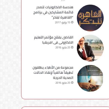
هندسة الالكترونيات تتصدر
قائمة المشاركين في برنامج
“القاهرة تبتكر”
15 يوليو، 2017
القاضى يفتتح مؤتمر التعليم
الالكترونى فى افريقيا
25 مايو، 2016
مجموعة من الأطباء يطلقون
تطبيقاً هاتفياً لإنقاذ الحالات
الصحية الحرجة
25 مايو، 2016