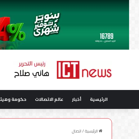
الرئيسية
أخبار
عالم الاتصالات
حكومة وهيئا
الرئيسية
/
اتصال