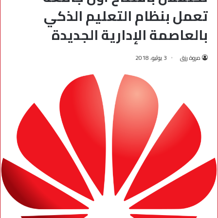
تعمل بنظام التعليم الذكي
بالعاصمة الإدارية الجديدة
مروة رزق
3 يوليو، 2018