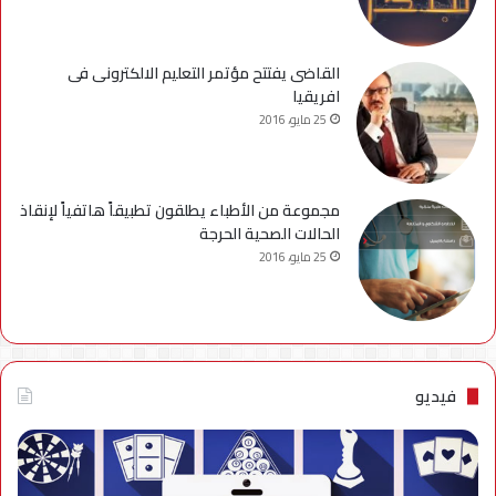
القاضى يفتتح مؤتمر التعليم الالكترونى فى
افريقيا
25 مايو، 2016
مجموعة من الأطباء يطلقون تطبيقاً هاتفياً لإنقاذ
الحالات الصحية الحرجة
25 مايو، 2016
فيديو
فيديو..
نصائح
للتخلص