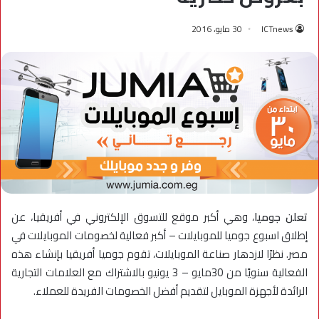
ICTnews
30 مايو، 2016
تعلن جوميا
، وهي أكبر موقع للتسوق الإلكتروني في أفريقيا، عن
إطلاق اسبوع جوميا للموبايلات –
أكبر فعالية لخصومات الموبايلات في
مصر. نظرًا لازدهار صناعة الموبايلات، تقوم جوميا أفريقيا بإنشاء هذه
الفعالية سنويًا من 30مايو – 3 يونيو بالاشتراك مع العلامات التجارية
الرائدة لأجهزة الموبايل لتقديم أفضل الخصومات الفريدة للعملاء.