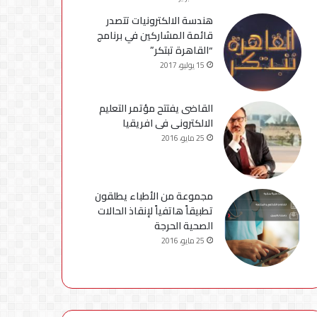
هندسة الالكترونيات تتصدر
قائمة المشاركين في برنامج
“القاهرة تبتكر”
15 يوليو، 2017
القاضى يفتتح مؤتمر التعليم
الالكترونى فى افريقيا
25 مايو، 2016
مجموعة من الأطباء يطلقون
تطبيقاً هاتفياً لإنقاذ الحالات
الصحية الحرجة
25 مايو، 2016