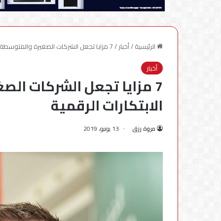
الرئيسية
/
أخبار
/
7 مزايا تجعل الشركات الصغيرة والمتوسطة مهيأة لريادة الابتكارات الرقمية
أخبار
7 مزايا تجعل الشركات الص
الابتكارات الرقمية
مروة رزق
13 يونيو، 2019