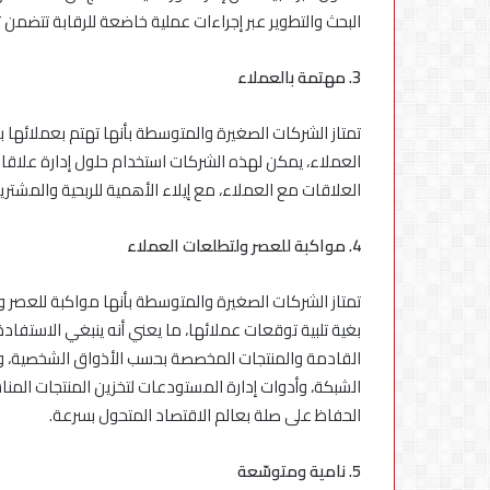
البحث والتطوير عبر إجراءات عملية خاضعة للرقابة تتضمن تلب
3. مهتمة بالعملاء
تمتاز الشركات الصغيرة والمتوسطة بأنها تهتم بعملائها ب
العملاء، يمكن لهذه الشركات استخدام حلول إدارة علاقات 
العلاقات مع العملاء، مع إيلاء الأهمية للربحية والمشتري
4. مواكبة للعصر ولتطلعات العملاء
تمتاز الشركات الصغيرة والمتوسطة بأنها مواكبة للعصر 
بغية تلبية توقعات عملائها، ما يعني أنه ينبغي الاستفادة
القادمة والمنتجات المخصصة بحسب الأذواق الشخصية، وتط
الشبكة، وأدوات إدارة المستودعات لتخزين المنتجات المنا
الحفاظ على صلة بعالم الاقتصاد المتحول بسرعة.
5. نامية ومتوسّعة