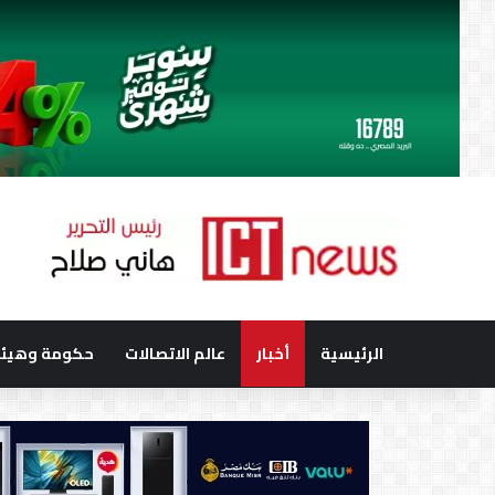
الرئيسية
أخبار
عالم الاتصالات
حكومة وهيئا