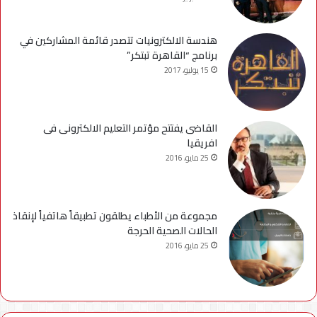
هندسة الالكترونيات تتصدر قائمة المشاركين في
برنامج “القاهرة تبتكر”
15 يوليو، 2017
القاضى يفتتح مؤتمر التعليم الالكترونى فى
افريقيا
25 مايو، 2016
مجموعة من الأطباء يطلقون تطبيقاً هاتفياً لإنقاذ
الحالات الصحية الحرجة
25 مايو، 2016