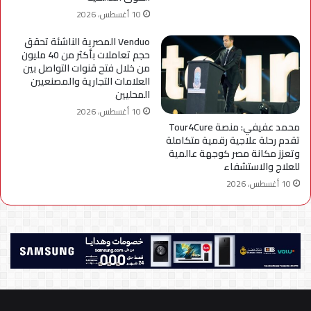
10 أغسطس، 2026
Venduo المصرية الناشئة تحقق
حجم تعاملات بأكثر من 40 مليون
من خلال فتح قنوات التواصل بين
العلامات التجارية والمصنعيين
المحليين
10 أغسطس، 2026
محمد عفيفي: منصة Tour4Cure
تقدم رحلة علاجية رقمية متكاملة
وتعزز مكانة مصر كوجهة عالمية
للعلاج والاستشفاء
10 أغسطس، 2026