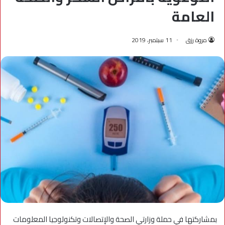
العامة
مروة رزق
11 سبتمبر، 2019
بمشاركتها في حملة وزارتي الصحة والإتصالات وتكنولوجيا المعلومات