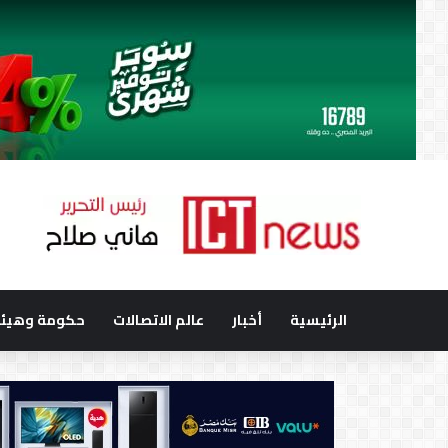
الرئيسية
أخبار
عالم الاتصالات
حكومة وهيئا