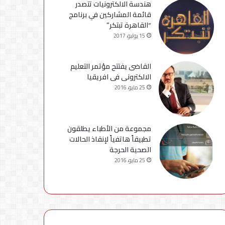
هندسة الالكترونيات تتصدر
قائمة المشاركين في برنامج
“القاهرة تبتكر”
15 يوليو، 2017
القاضى يفتتح مؤتمر التعليم
الالكترونى فى افريقيا
25 مايو، 2016
مجموعة من الأطباء يطلقون
تطبيقاً هاتفياً لإنقاذ الحالات
الصحية الحرجة
25 مايو، 2016