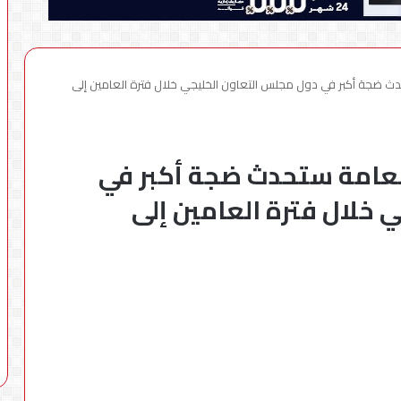
حدث ضجة أكبر في دول مجلس التعاون الخليجي خلال فترة العامين إلى
العامة ستحدث ضجة أكبر في
خلال فترة العامين إلى