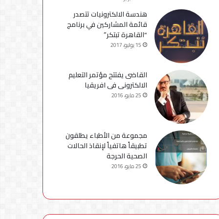
هندسة الالكترونيات تتصدر
قائمة المشاركين في برنامج
“القاهرة تبتكر”
15 يوليو، 2017
القاضى يفتتح مؤتمر التعليم
الالكترونى فى افريقيا
25 مايو، 2016
مجموعة من الأطباء يطلقون
تطبيقاً هاتفياً لإنقاذ الحالات
الصحية الحرجة
25 مايو، 2016