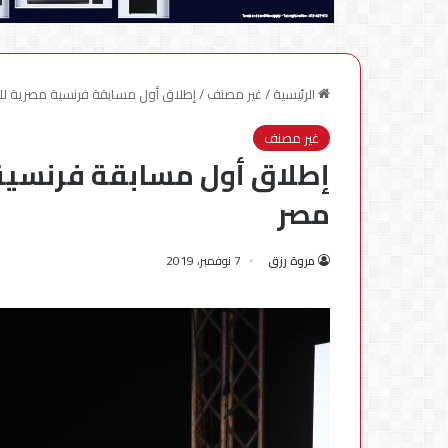
الرئيسية
/
غير مصنف
/
إطلاق أول مسابقة فرنسية مصرية لل
غير مصنف
إطلاق أول مسابقة فرنسية
مصر
مروة رزق
7 نوفمبر، 2019