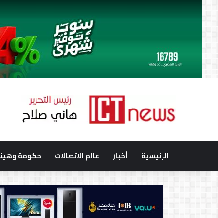
الرئيسية
أخبار
عالم الاتصالات
حكومة وهيئا