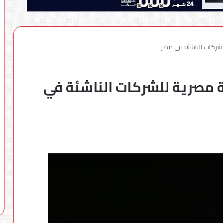
شركات الناشئة في مصر
 مصرية للشركات الناشئة في