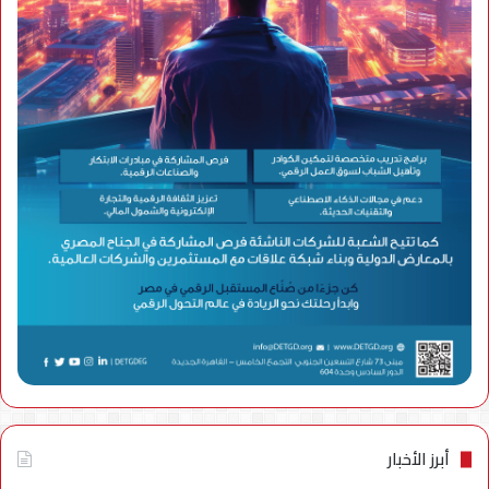
أبرز الأخبار