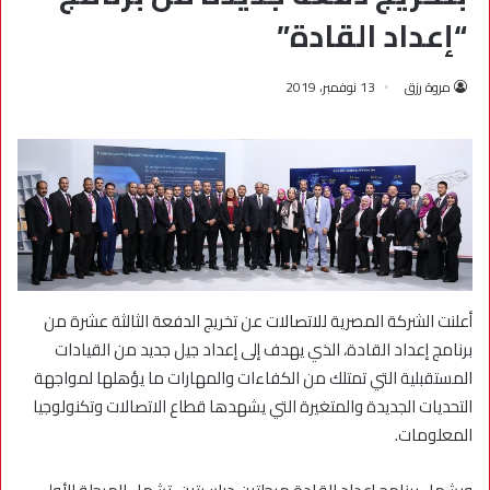
“إعداد القادة”
مروة رزق
13 نوفمبر، 2019
أعلنت الشركة المصرية للاتصالات عن تخريج الدفعة الثالثة عشرة من
برنامج إعداد القادة، الذي يهدف إلى إعداد جيل جديد من القيادات
المستقبلية التي تمتلك من الكفاءات والمهارات ما يؤهلها لمواجهة
التحديات الجديدة والمتغيرة التي يشهدها قطاع الاتصالات وتكنولوجيا
المعلومات.