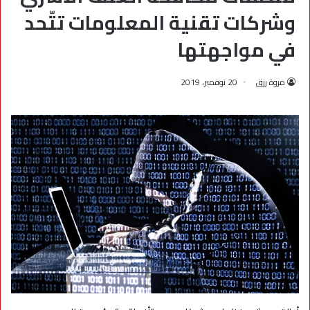
وشركات تقنية المعلومات تتّحد
في مواجهتها
مروة رزق
20 نوفمبر، 2019