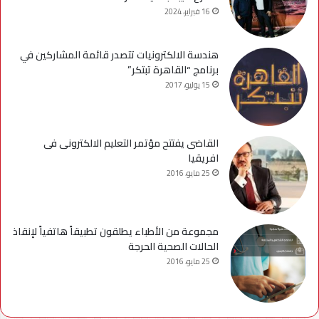
16 فبراير، 2024
هندسة الالكترونيات تتصدر قائمة المشاركين في
برنامج “القاهرة تبتكر”
15 يوليو، 2017
القاضى يفتتح مؤتمر التعليم الالكترونى فى
افريقيا
25 مايو، 2016
مجموعة من الأطباء يطلقون تطبيقاً هاتفياً لإنقاذ
الحالات الصحية الحرجة
25 مايو، 2016