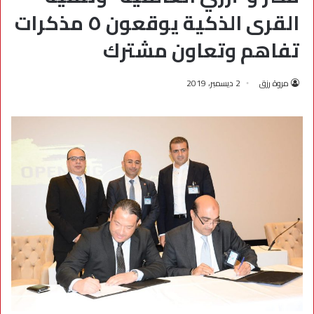
القرى الذكية يوقعون ٥ مذكرات
تفاهم وتعاون مشترك
مروة رزق
2 ديسمبر، 2019