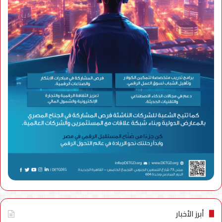
أبرز الأخبار