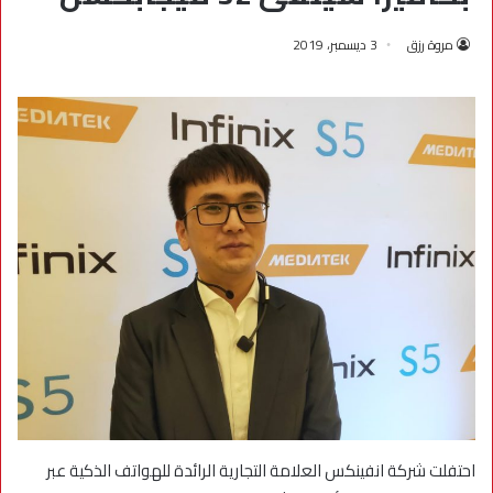
مروة رزق
3 ديسمبر، 2019
احتفلت شركة انفينكس العلامة التجارية الرائدة للهواتف الذكية عبر