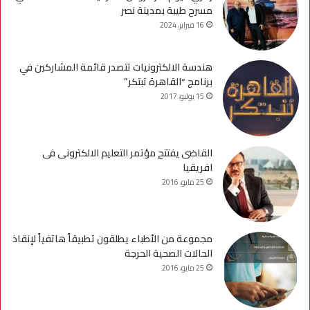
مسرح طيبة بمدينة نصر
16 فبراير، 2024
هندسة الالكترونيات تتصدر قائمة المشاركين في
برنامج “القاهرة تبتكر”
15 يوليو، 2017
القاضى يفتتح مؤتمر التعليم الالكترونى فى
افريقيا
25 مايو، 2016
مجموعة من الأطباء يطلقون تطبيقاً هاتفياً لإنقاذ
الحالات الصحية الحرجة
25 مايو، 2016